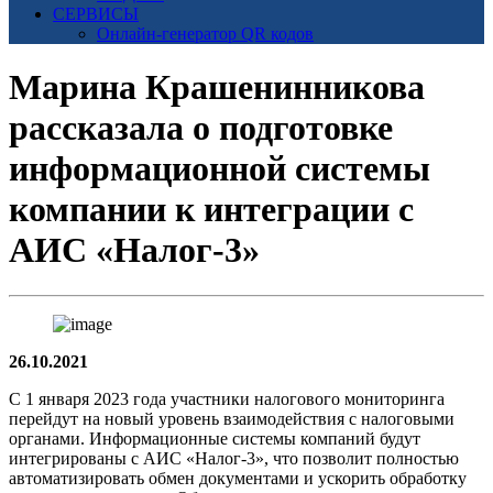
СЕРВИСЫ
Онлайн-генератор QR кодов
Марина Крашенинникова
рассказала о подготовке
информационной системы
компании к интеграции с
АИС «Налог-3»
26.10.2021
С 1 января 2023 года участники налогового мониторинга
перейдут на новый уровень взаимодействия с налоговыми
органами. Информационные системы компаний будут
интегрированы с АИС «Налог-3», что позволит полностью
автоматизировать обмен документами и ускорить обработку