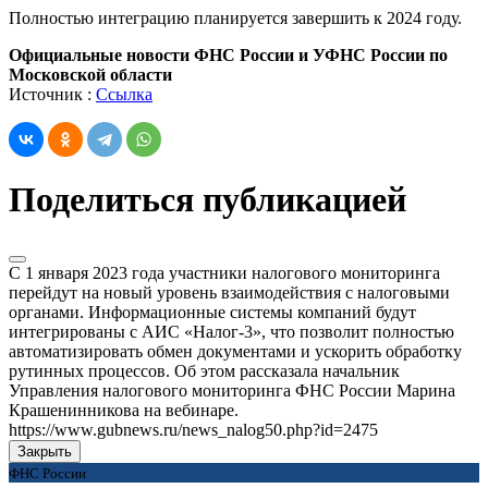
Полностью интеграцию планируется завершить к 2024 году.
Официальные новости ФНС России и УФНС России по
Московской области
Источник :
Ссылка
Поделиться публикацией
С 1 января 2023 года участники налогового мониторинга
перейдут на новый уровень взаимодействия с налоговыми
органами. Информационные системы компаний будут
интегрированы с АИС «Налог-3», что позволит полностью
автоматизировать обмен документами и ускорить обработку
рутинных процессов. Об этом рассказала начальник
Управления налогового мониторинга ФНС России Марина
Крашенинникова на вебинаре.
https://www.gubnews.ru/news_nalog50.php?id=2475
Закрыть
ФНС России