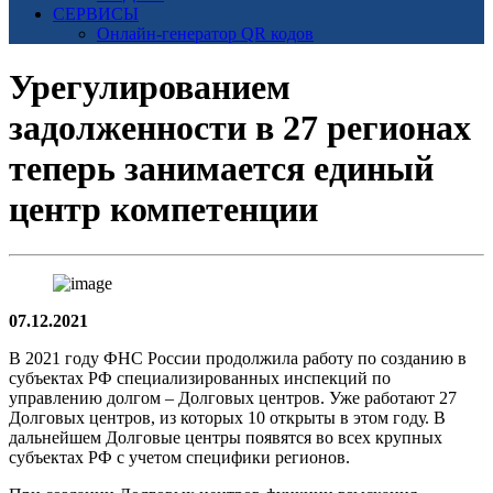
СЕРВИСЫ
Онлайн-генератор QR кодов
Урегулированием
задолженности в 27 регионах
теперь занимается единый
центр компетенции
07.12.2021
В 2021 году ФНС России продолжила работу по созданию в
субъектах РФ специализированных инспекций по
управлению долгом – Долговых центров. Уже работают 27
Долговых центров, из которых 10 открыты в этом году. В
дальнейшем Долговые центры появятся во всех крупных
субъектах РФ с учетом специфики регионов.