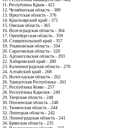
11. Республика Крым - 421
12. Челябинская область - 389
13. Иркутская область - 376
14. Красноярский край - 371
15. Омская область - 365
16. Волгоградская область - 364
17. Оренбургская область - 359
18. Ставропольский край - 357
19. Ульяновская область - 334
20. Саратовская область - 320
21. Архангельская область - 293
22. Хабаровский край - 280
23. Калининградская область - 270
24. Алтайский край - 268
25. Вологодская область - 262
26. Удмуртская Республика - 261
27. Республика Коми - 257
28. Республика Карелия - 249
29. Тверская область - 248
30. Пензенская область - 248
31. Тюменская область - 244
32. Липецкая область - 242
33. Ленинградская область - 241
34. Брянская область - 235