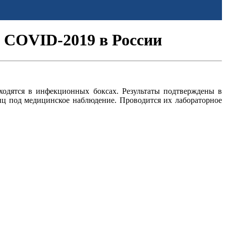
 COVID-2019 в России
ходятся в инфекционных боксах. Результаты подтверждены в
иц под медицинское наблюдение. Проводится их лабораторное