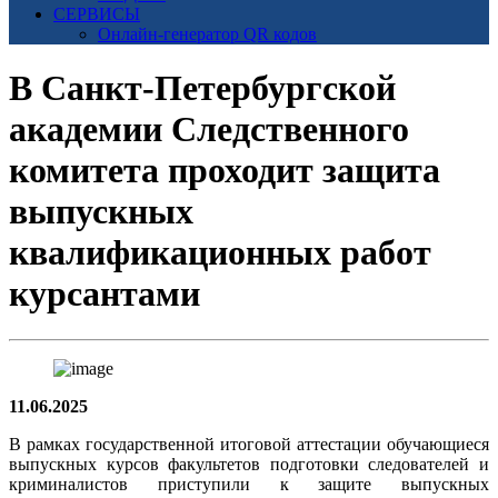
СЕРВИСЫ
Онлайн-генератор QR кодов
В Санкт-Петербургской
академии Следственного
комитета проходит защита
выпускных
квалификационных работ
курсантами
11.06.2025
В рамках государственной итоговой аттестации обучающиеся
выпускных курсов факультетов подготовки следователей и
криминалистов приступили к защите выпускных