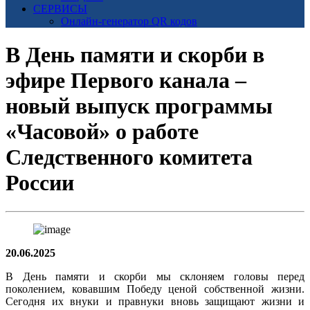
СЕРВИСЫ
Онлайн-генератор QR кодов
В День памяти и скорби в
эфире Первого канала –
новый выпуск программы
«Часовой» о работе
Следственного комитета
России
20.06.2025
В День памяти и скорби мы склоняем головы перед
поколением, ковавшим Победу ценой собственной жизни.
Сегодня их внуки и правнуки вновь защищают жизни и