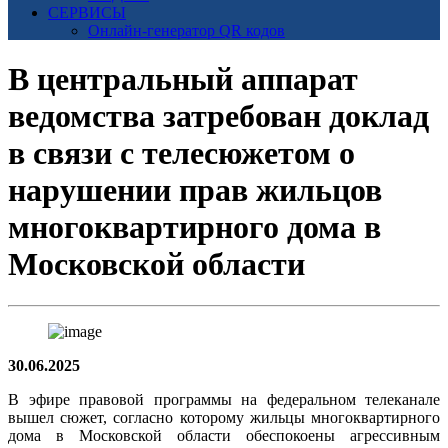
СЕРВИСЫ
Онлайн-генератор QR кодов
В центральный аппарат
ведомства затребован доклад
в связи с телесюжетом о
нарушении прав жильцов
многоквартирного дома в
Московской области
30.06.2025
В эфире правовой программы на федеральном телеканале
вышел сюжет, согласно которому жильцы многоквартирного
дома в Московской области обеспокоены агрессивным