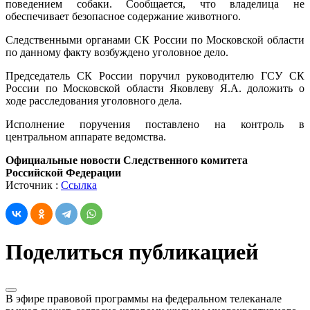
поведением собаки. Сообщается, что владелица не
обеспечивает безопасное содержание животного.
Следственными органами СК России по Московской области
по данному факту возбуждено уголовное дело.
Председатель СК России поручил руководителю ГСУ СК
России по Московской области Яковлеву Я.А. доложить о
ходе расследования уголовного дела.
Исполнение поручения поставлено на контроль в
центральном аппарате ведомства.
Официальные новости Следственного комитета
Российской Федерации
Источник :
Ссылка
Поделиться публикацией
В эфире правовой программы на федеральном телеканале