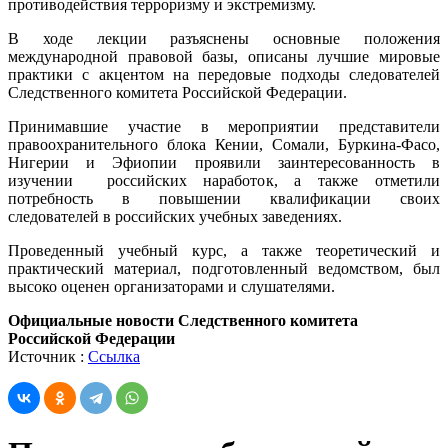
противодействия терроризму и экстремизму.
В ходе лекции разъяснены основные положения
международной правовой базы, описаны лучшие мировые
практики с акцентом на передовые подходы следователей
Следственного комитета Российской Федерации.
Принимавшие участие в мероприятии представители
правоохранительного блока Кении, Сомали, Буркина-Фасо,
Нигерии и Эфиопии проявили заинтересованность в
изучении российских наработок, а также отметили
потребность в повышении квалификации своих
следователей в российских учебных заведениях.
Проведенный учебный курс, а также теоретический и
практический материал, подготовленный ведомством, был
высоко оценен организаторами и слушателями.
Официальные новости Следственного комитета
Российской Федерации
Источник :
Ссылка