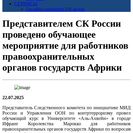
СЕРВИСЫ
Онлайн-генератор QR кодов
Представителем СК России
проведено обучающее
мероприятие для работников
правоохранительных
органов государств Африки
22.07.2025
Представитель Следственного комитета по инициативе МИД
России и Управления ООН по контртерроризму провел
обучающий курс в Университете «Аль-Ахвейн» в городе
Ифране Королевства Марокко для работников
правоохранительных органов государств Африки по вопросам