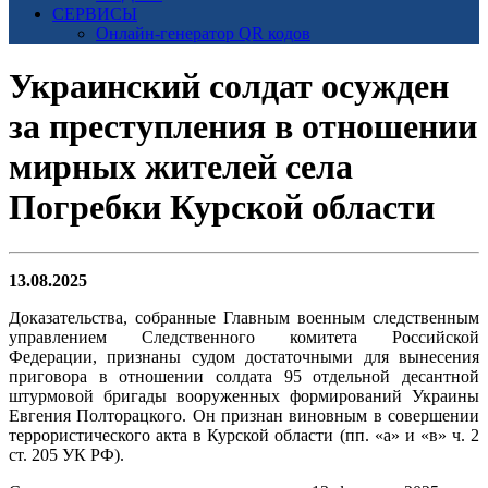
СЕРВИСЫ
Онлайн-генератор QR кодов
Украинский солдат осужден
за преступления в отношении
мирных жителей села
Погребки Курской области
13.08.2025
Доказательства, собранные Главным военным следственным
управлением Следственного комитета Российской
Федерации, признаны судом достаточными для вынесения
приговора в отношении солдата 95 отдельной десантной
штурмовой бригады вооруженных формирований Украины
Евгения Полторацкого. Он признан виновным в совершении
террористического акта в Курской области (пп. «а» и «в» ч. 2
ст. 205 УК РФ).