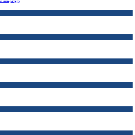
ю литературу