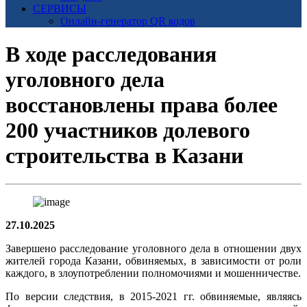
СЕРВИСЫ
Онлайн-генератор QR кодов
В ходе расследования
уголовного дела
восстановлены права более
200 участников долевого
строительства в Казани
27.10.2025
Завершено расследование уголовного дела в отношении двух
жителей города Казани, обвиняемых, в зависимости от роли
каждого, в злоупотреблении полномочиями и мошенничестве.
По версии следствия, в 2015-2021 гг. обвиняемые, являясь