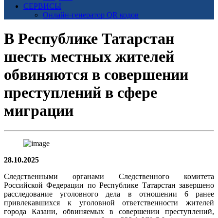
СЕРВИСЫ
Онлайн-генератор QR кодов
В Республике Татарстан
шесть местных жителей
обвиняются в совершении
преступлений в сфере
миграции
28.10.2025
Следственными органами Следственного комитета
Российской Федерации по Республике Татарстан завершено
расследование уголовного дела в отношении 6 ранее
привлекавшихся к уголовной ответственности жителей
города Казани, обвиняемых в совершении преступлений,