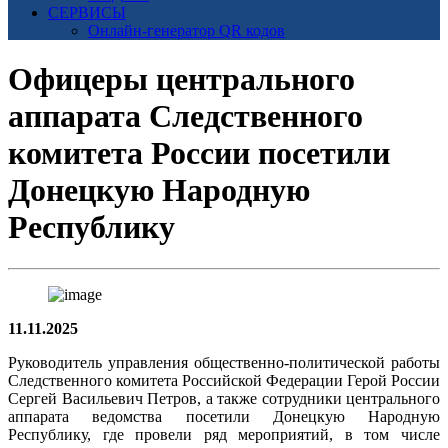
СЕРВИСЫ
Онлайн-генератор QR кодов
Офицеры центрального
аппарата Следственного
комитета России посетили
Донецкую Народную
Республику
11.11.2025
Руководитель управления общественно-политической работы
Следственного комитета Российской Федерации Герой России
Сергей Васильевич Петров, а также сотрудники центрального
аппарата ведомства посетили Донецкую Народную
Республику, где провели ряд мероприятий, в том числе