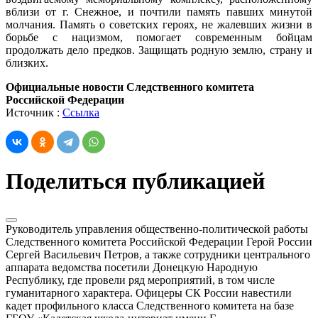
вблизи от г. Снежное, и почтили память павших минутой
молчания. Память о советских героях, не жалевших жизни в
борьбе с нацизмом, помогает современным бойцам
продолжать дело предков. Защищать родную землю, страну и
близких.
Официальные новости Следственного комитета
Российской Федерации
Источник :
Ссылка
Поделиться публикацией
Руководитель управления общественно-политической работы
Следственного комитета Российской Федерации Герой России
Сергей Васильевич Петров, а также сотрудники центрального
аппарата ведомства посетили Донецкую Народную
Республику, где провели ряд мероприятий, в том числе
гуманитарного характера. Офицеры СК России навестили
кадет профильного класса Следственного комитета на базе