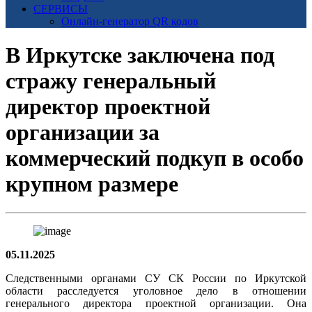
СЕРВИСЫ
Онлайн-генератор QR кодов
В Иркутске заключена под
стражу генеральный
директор проектной
организации за
коммерческий подкуп в особо
крупном размере
05.11.2025
Следственными органами СУ СК России по Иркутской
области расследуется уголовное дело в отношении
генерального директора проектной организации. Она