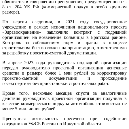
обвиняется в совершении преступления, предусмотренного ч.
8 ст. 204 УК РФ (коммерческий подкуп в особо крупном
размере).
По версии следствия, в 2021 году государственное
учреждение в рамках исполнения национального проекта
«Здравоохранение» заключило контракт с подрядной
организацией на возведение больницы в Братском районе.
Контроль за соблюдением норм и правил в процессе
строительства был возложен на организацию, ответственную
за разработку проектно-сметной документации.
В апреле 2023 года руководитель подрядной организации
передал руководителю проектной организации денежные
средства в размере более 1 млн рублей за корректировку
проектно-сметной документации и прохождение
госэкспертизы без приостановки строительных работ.
Кроме того, несколько месяцев спустя за аналогичные
действия руководитель проектной организации получила в
качестве коммерческого подкупа автомобиль стоимостью не
менее 5 миллионов рублей.
Преступная деятельность пресечена при содействии
сотрудников УФСБ России по Иркутской области.