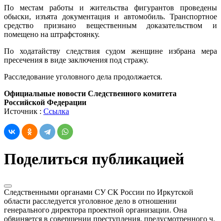
По местам работы и жительства фигурантов проведены
обыски, изъята документация и автомобиль. Транспортное
средство признано вещественным доказательством и
помещено на штрафстоянку.
По ходатайству следствия судом женщине избрана мера
пресечения в виде заключения под стражу.
Расследование уголовного дела продолжается.
Официальные новости Следственного комитета
Российской Федерации
Источник :
Ссылка
Поделиться публикацией
Следственными органами СУ СК России по Иркутской
области расследуется уголовное дело в отношении
генерального директора проектной организации. Она
обвиняется в совершении преступления, предусмотренного ч.