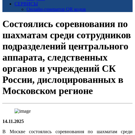
СЕРВИСЫ
Онлайн-генератор QR кодов
Состоялись соревнования по
шахматам среди сотрудников
подразделений центрального
аппарата, следственных
органов и учреждений СК
России, дислоцированных в
Московском регионе
14.11.2025
В Москве состоялись соревнования по шахматам среди