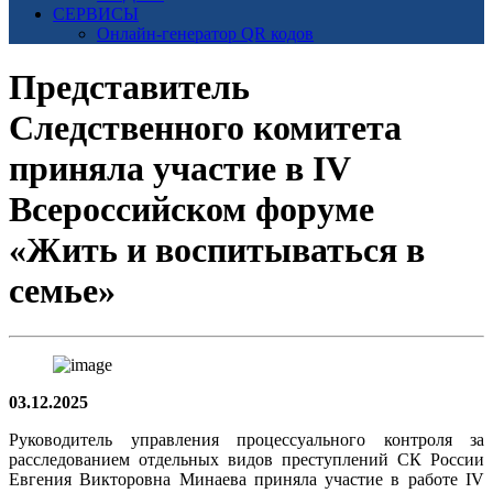
СЕРВИСЫ
Онлайн-генератор QR кодов
Представитель
Следственного комитета
приняла участие в IV
Всероссийском форуме
«Жить и воспитываться в
семье»
03.12.2025
Руководитель управления процессуального контроля за
расследованием отдельных видов преступлений СК России
Евгения Викторовна Минаева приняла участие в работе IV