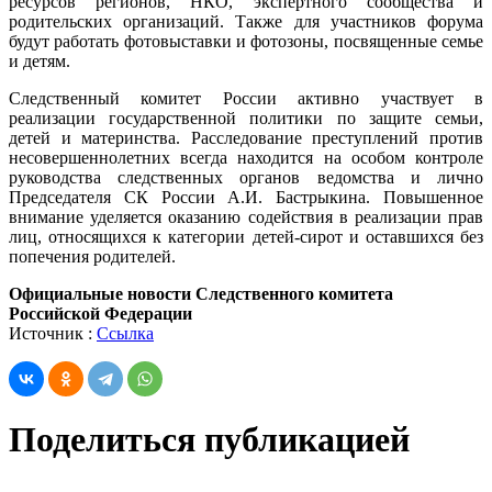
ресурсов регионов, НКО, экспертного сообщества и
родительских организаций. Также для участников форума
будут работать фотовыставки и фотозоны, посвященные семье
и детям.
Следственный комитет России активно участвует в
реализации государственной политики по защите семьи,
детей и материнства. Расследование преступлений против
несовершеннолетних всегда находится на особом контроле
руководства следственных органов ведомства и лично
Председателя СК России А.И. Бастрыкина. Повышенное
внимание уделяется оказанию содействия в реализации прав
лиц, относящихся к категории детей-сирот и оставшихся без
попечения родителей.
Официальные новости Следственного комитета
Российской Федерации
Источник :
Ссылка
Поделиться публикацией