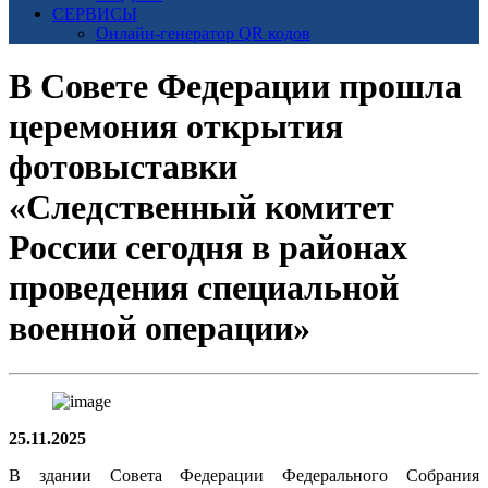
СЕРВИСЫ
Онлайн-генератор QR кодов
В Совете Федерации прошла
церемония открытия
фотовыставки
«Следственный комитет
России сегодня в районах
проведения специальной
военной операции»
25.11.2025
В здании Совета Федерации Федерального Собрания