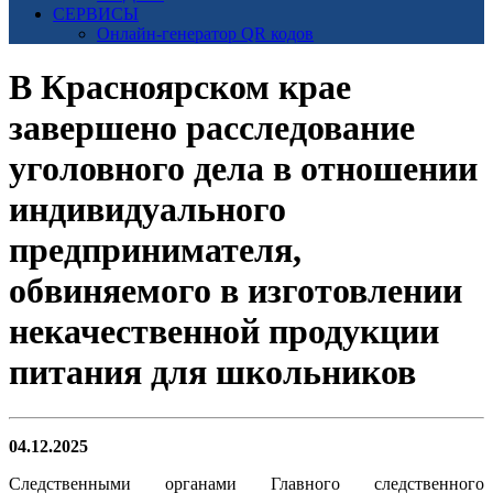
СЕРВИСЫ
Онлайн-генератор QR кодов
В Красноярском крае
завершено расследование
уголовного дела в отношении
индивидуального
предпринимателя,
обвиняемого в изготовлении
некачественной продукции
питания для школьников
04.12.2025
Следственными органами Главного следственного