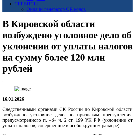
СЕРВИСЫ
Онлайн-генератор QR кодов
В Кировской области
возбуждено уголовное дело об
уклонении от уплаты налогов
на сумму более 120 млн
рублей
16.01.2026
Следственными органами СК России по Кировской области
возбуждено уголовное дело по признакам преступления,
предусмотренного п. «б» ч. 2 ст. 199 УК РФ (уклонение от
уплаты налогов, совершенное в особо крупном размере).