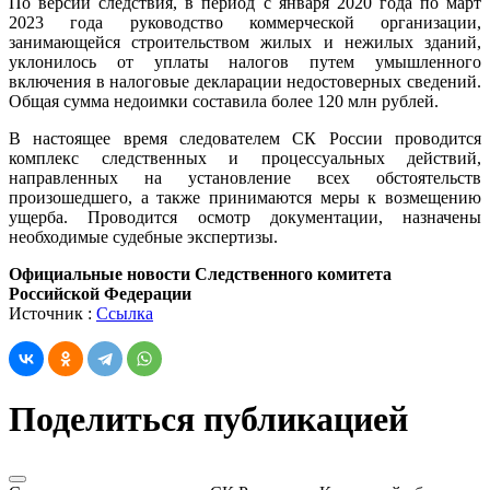
По версии следствия, в период с января 2020 года по март
2023 года руководство коммерческой организации,
занимающейся строительством жилых и нежилых зданий,
уклонилось от уплаты налогов путем умышленного
включения в налоговые декларации недостоверных сведений.
Общая сумма недоимки составила более 120 млн рублей.
В настоящее время следователем СК России проводится
комплекс следственных и процессуальных действий,
направленных на установление всех обстоятельств
произошедшего, а также принимаются меры к возмещению
ущерба. Проводится осмотр документации, назначены
необходимые судебные экспертизы.
Официальные новости Следственного комитета
Российской Федерации
Источник :
Ссылка
Поделиться публикацией