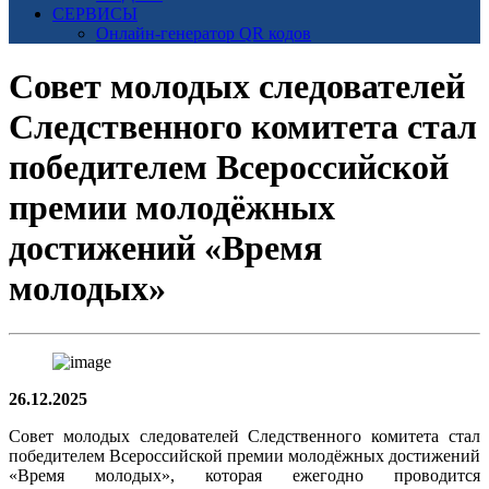
СЕРВИСЫ
Онлайн-генератор QR кодов
Совет молодых следователей
Следственного комитета стал
победителем Всероссийской
премии молодёжных
достижений «Время
молодых»
26.12.2025
Совет молодых следователей Следственного комитета стал
победителем Всероссийской премии молодёжных достижений
«Время молодых», которая ежегодно проводится