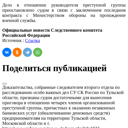
Дело в отношении руководителя преступной группы
приостановлено судом в связи с заключением последним
контракта с Министерством обороны на прохождение
военной службы.
Официальные новости Следственного комитета
Российской Федерации
Источник :
Ссылка
Поделиться публикацией
Доказательства, собранные следователем второго отдела по
расследованию особо важных дел СУ СК России по Тульской
области, признаны судом достаточными для вынесения
приговора в отношении четырех членов организованной
преступной группы, причастных к оказанию незаконных
банковских услуг (обналичиванию денежных средств)
предпринимателям на территории Тульской области,
Московской области и г.