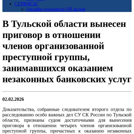
СЕРВИСЫ
Онлайн-генератор QR кодов
В Тульской области вынесен
приговор в отношении
членов организованной
преступной группы,
занимавшихся оказанием
незаконных банковских услуг
02.02.2026
Доказательства, собранные следователем второго отдела по
расследованию особо важных дел СУ СК России по Тульской
области, признаны судом достаточными для вынесения
приговора в отношении четырех членов организованной
преступной группы, причастных к оказанию незаконных