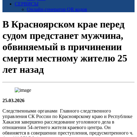
СЕРВИСЫ
Онлайн-генератор QR кодов
В Красноярском крае перед
судом предстанет мужчина,
обвиняемый в причинении
смерти местному жителю 25
лет назад
25.03.2026
Следственными органами Главного следственного
управления СК России по Красноярскому краю и Республике
Хакасия завершено расследование уголовного дела в
отношении 54-летнего жителя краевого центра. Он
обвиняется в совершении преступления, предусмотренного ч.