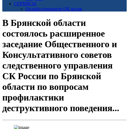
СЕРВИСЫ
Онлайн-генератор QR кодов
В Брянской области
состоялось расширенное
заседание Общественного и
Консультативного советов
следственного управления
СК России по Брянской
области по вопросам
профилактики
деструктивного поведения...