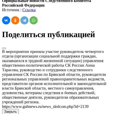
Официальные новости Следственного комитета
Российской Федерации
Источник :
Ссылка
Поделиться публикацией
В мероприятии приняла участие руководитель четвертого
отдела (организации социальной поддержки граждан,
оказавшихся в трудной жизненной ситуации) управления
общественно-политической работы СК России Анна
Тарасова, руководство и сотрудники следственного
управления СК России по Брянской области, руководители
региональных управлений правоохранительных ведомств,
представители органов исполнительной и законодательной
власти Брянской области, местного самоуправления,
духовенства, ветераны следствия и боевых действий,
общественные деятели, руководители образовательных
учреждений региона.
https://www.gubnews.ru/news_sledcom.php?id=2139
Закрыть