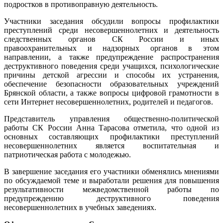
подростков в противоправную деятельность.
Участники заседания обсудили вопросы профилактики
преступлений среди несовершеннолетних и деятельность
следственных органов СК России и иных
правоохранительных и надзорных органов в этом
направлении, а также предупреждение распространения
деструктивного поведения среди учащихся, психологические
причины детской агрессии и способы их устранения,
обеспечение безопасности образовательных учреждений
Брянской области, а также вопросы цифровой грамотности в
сети Интернет несовершеннолетних, родителей и педагогов.
Представитель управления общественно-политической
работы СК России Анна Тарасова отметила, что одной из
основных составляющих профилактики преступлений
несовершеннолетних является воспитательная и
патриотическая работа с молодежью.
В завершение заседания его участники обменялись мнениями
по обсуждаемой теме и выработали решения для повышения
результативности межведомственной работы по
предупреждению деструктивного поведения
несовершеннолетних в учебных заведениях.