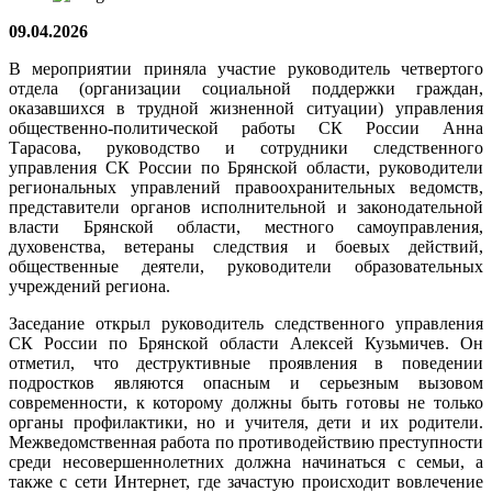
09.04.2026
В мероприятии приняла участие руководитель четвертого
отдела (организации социальной поддержки граждан,
оказавшихся в трудной жизненной ситуации) управления
общественно-политической работы СК России Анна
Тарасова, руководство и сотрудники следственного
управления СК России по Брянской области, руководители
региональных управлений правоохранительных ведомств,
представители органов исполнительной и законодательной
власти Брянской области, местного самоуправления,
духовенства, ветераны следствия и боевых действий,
общественные деятели, руководители образовательных
учреждений региона.
Заседание открыл руководитель следственного управления
СК России по Брянской области Алексей Кузьмичев. Он
отметил, что деструктивные проявления в поведении
подростков являются опасным и серьезным вызовом
современности, к которому должны быть готовы не только
органы профилактики, но и учителя, дети и их родители.
Межведомственная работа по противодействию преступности
среди несовершеннолетних должна начинаться с семьи, а
также с сети Интернет, где зачастую происходит вовлечение