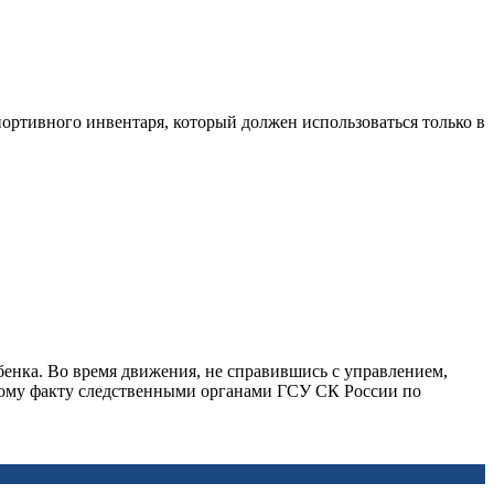
ортивного инвентаря, который должен использоваться только в
ебенка. Во время движения, не справившись с управлением,
анному факту следственными органами ГСУ СК России по