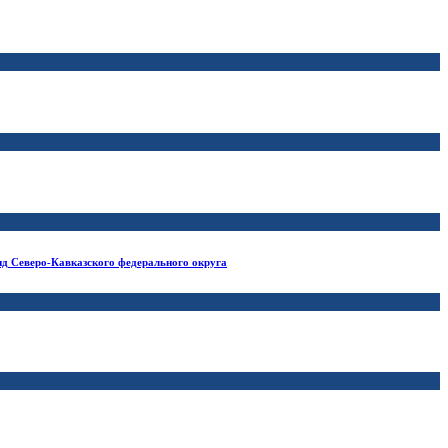
нд Северо-Кавказского федерального округа