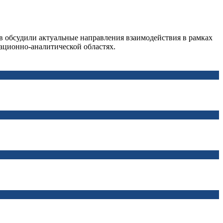
в обсудили актуальные направления взаимодействия в рамках
ационно-аналитической областях.