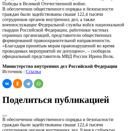
Победы в Великой Отечественной войне.
В обеспечении общественного порядка и безопасности
граждан были задействованы свыше 122,4 тысячи
сотрудников органов внутренних дел, а также
военнослужащие Федеральной службы войск национальной
гвардии Российской Федерации, работники частных
охранных организаций, представители общественных
формирований правоохранительной направленности.
«Благодаря принятым мерам правонарушений во время
проводимых мероприятий не допущено», – сообщила
официальный представитель МВД России Ирина Волк.
Министерство внутренних дел Российской Федерации
Источник :
Ссылка
Поделиться публикацией
В обеспечении общественного порядка и безопасности
граждан были задействованы свыше 122,4 тысячи
сотрудников органов внутренних дел. 9 мая в субъектах