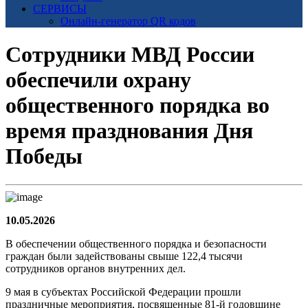
СЕРВИСЫ
Онлайн-генератор QR кодов
Сотрудники МВД России
обеспечили охрану
общественного порядка во
время празднования Дня
Победы
10.05.2026
В обеспечении общественного порядка и безопасности
граждан были задействованы свыше 122,4 тысячи
сотрудников органов внутренних дел.
9 мая в субъектах Российской Федерации прошли
праздничные мероприятия, посвященные 81-й годовщине