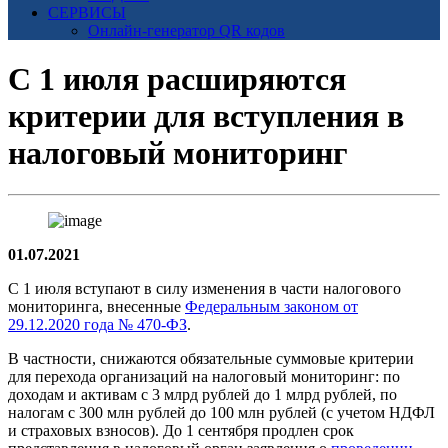
СЕРВИСЫ
Онлайн-генератор QR кодов
С 1 июля расширяются
критерии для вступления в
налоговый мониторинг
01.07.2021
С 1 июля вступают в силу изменения в части налогового
мониторинга, внесенные
Федеральным законом от
29.12.2020 года № 470-ФЗ
.
В частности, снижаются обязательные суммовые критерии
для перехода организаций на налоговый мониторинг: по
доходам и активам с 3 млрд рублей до 1 млрд рублей, по
налогам с 300 млн рублей до 100 млн рублей (с учетом НДФЛ
и страховых взносов). До 1 сентября продлен срок