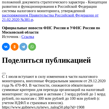
положений документа стратегического характера - Концепции
развития и функционирования в Российской Федерации
системы налогового мониторинга, утвержденной
распоряжением Правительства Российской Федерации от
21.02.2020 №381-р
.
Официальные новости ФНС России и УФНС России по
Московской области
Источник :
Ссылка
Поделиться публикацией
С 1 июля вступают в силу изменения в части налогового
мониторинга, внесенные Федеральным законом от 29.12.2020
года № 470-ФЗ. В частности, снижаются обязательные
суммовые критерии для перехода организаций на налоговый
мониторинг: по доходам и активам с 3 млрд рублей до 1 млрд
рублей, по налогам с 300 млн рублей до 100 млн рублей (с
учетом НДФЛ и страховых взносов).
https://www.gubnews.ru/news_nalog50.php?id=1908