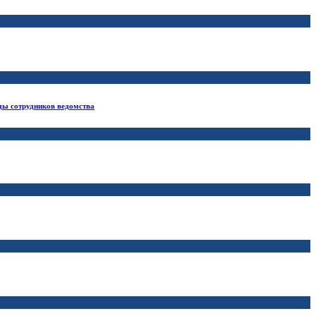
ды сотрудников ведомства