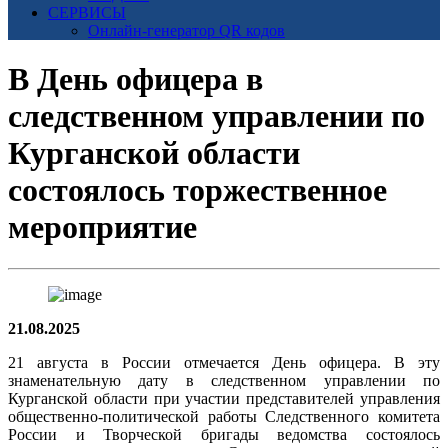
СЕРВИСЫ
Онлайн-генератор QR кодов
В День офицера в
следственном управлении по
Курганской области
состоялось торжественное
мероприятие
21.08.2025
21 августа в России отмечается День офицера. В эту
знаменательную дату в следственном управлении по
Курганской области при участии представителей
управления
общественно-политической работы Следственного комитета
России и Творческой бригады ведомства
состоялось