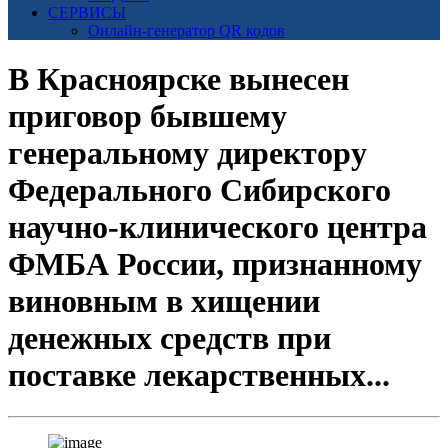
СЕРВИСЫ
Онлайн-генератор QR кодов
В Красноярске вынесен
приговор бывшему
генеральному директору
Федерального Сибирского
научно-клинического центра
ФМБА России, признанному
виновным в хищении
денежных средств при
поставке лекарственных...