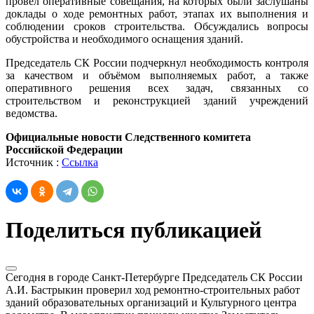
провёл оперативные совещания, на которых были заслушаны
доклады о ходе ремонтных работ, этапах их выполнения и
соблюдении сроков строительства. Обсуждались вопросы
обустройства и необходимого оснащения зданий.
Председатель СК России подчеркнул необходимость контроля
за качеством и объёмом выполняемых работ, а также
оперативного решения всех задач, связанных со
строительством и реконструкцией зданий учреждений
ведомства.
Официальные новости Следственного комитета
Российской Федерации
Источник :
Ссылка
Поделиться публикацией
Сегодня в городе Санкт-Петербурге Председатель СК России
А.И. Бастрыкин проверил ход ремонтно-строительных работ
зданий образовательных организаций и Культурного центра