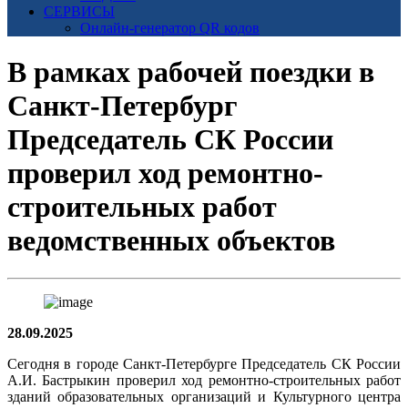
СЕРВИСЫ
Онлайн-генератор QR кодов
В рамках рабочей поездки в
Санкт-Петербург
Председатель СК России
проверил ход ремонтно-
строительных работ
ведомственных объектов
28.09.2025
Сегодня в городе Санкт-Петербурге Председатель СК России
А.И. Бастрыкин проверил ход ремонтно-строительных работ
зданий образовательных организаций и Культурного центра