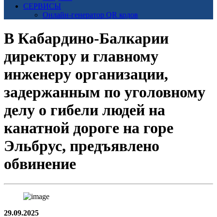
СЕРВИСЫ
Онлайн-генератор QR кодов
В Кабардино-Балкарии
директору и главному
инженеру организации,
задержанным по уголовному
делу о гибели людей на
канатной дороге на горе
Эльбрус, предъявлено
обвинение
29.09.2025