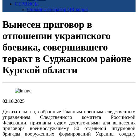
СЕРВИСЫ
Онлайн-генератор QR кодов
Вынесен приговор в
отношении украинского
боевика, совершившего
теракт в Суджанском районе
Курской области
02.10.2025
Доказательства, собранные Главным военным следственным
управлением Следственного комитета Российской
Федерации, признаны судом достаточными для вынесения
приговора военнослужащему 80 отдельной штурмовой
бригады вооруженных формирований Украины солдату