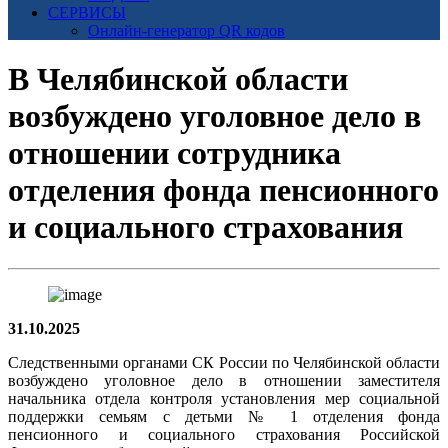
СЕРВИСЫ
Онлайн-генератор QR кодов
️В Челябинской области
возбуждено уголовное дело в
отношении сотрудника
отделения фонда пенсионного
и социального страхования
31.10.2025
Следственными органами СК России по Челябинской области
возбуждено уголовное дело в отношении заместителя
начальника отдела контроля установления мер социальной
поддержки семьям с детьми № 1 отделения фонда
пенсионного и социального страхования Российской