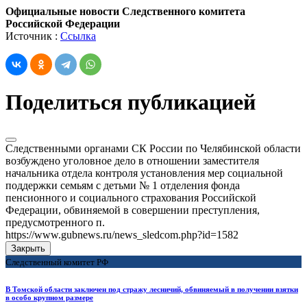
Официальные новости Следственного комитета
Российской Федерации
Источник :
Ссылка
Поделиться публикацией
Следственными органами СК России по Челябинской области
возбуждено уголовное дело в отношении заместителя
начальника отдела контроля установления мер социальной
поддержки семьям с детьми № 1 отделения фонда
пенсионного и социального страхования Российской
Федерации, обвиняемой в совершении преступления,
предусмотренного п.
https://www.gubnews.ru/news_sledcom.php?id=1582
Закрыть
Следственный комитет РФ
В Томской области заключен под стражу лесничий, обвиняемый в получении взятки
в особо крупном размере