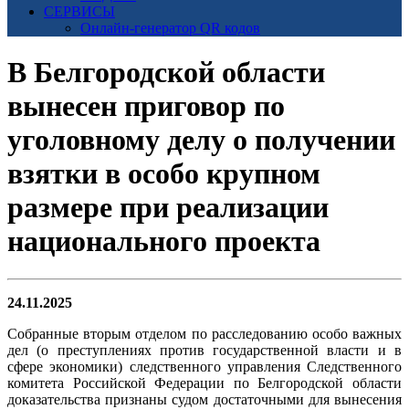
СЕРВИСЫ
Онлайн-генератор QR кодов
В Белгородской области
вынесен приговор по
уголовному делу о получении
взятки в особо крупном
размере при реализации
национального проекта
24.11.2025
Собранные вторым отделом по расследованию особо важных
дел (о преступлениях против государственной власти и в
сфере экономики) следственного управления Следственного
комитета Российской Федерации по Белгородской области
доказательства признаны судом достаточными для вынесения