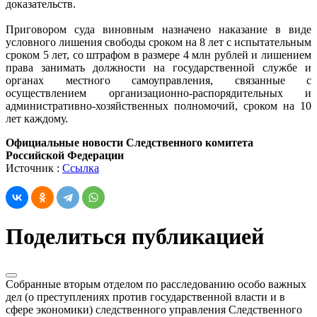
доказательств.
Приговором суда виновным назначено наказание в виде
условного лишения свободы сроком на 8 лет с испытательным
сроком 5 лет, со штрафом в размере 4 млн рублей и лишением
права занимать должности на государственной службе и
органах местного самоуправления, связанные с
осуществлением организационно-распорядительных и
административно-хозяйственных полномочий, сроком на 10
лет каждому.
Официальные новости Следственного комитета
Российской Федерации
Источник :
Ссылка
Поделиться публикацией
Собранные вторым отделом по расследованию особо важных
дел (о преступлениях против государственной власти и в
сфере экономики) следственного управления Следственного