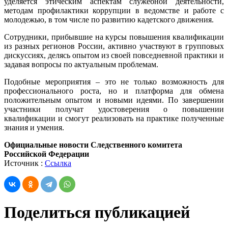
уделяется этическим аспектам служебной деятельности,
методам профилактики коррупции в ведомстве и работе с
молодежью, в том числе по развитию кадетского движения.
Сотрудники, прибывшие на курсы повышения квалификации
из разных регионов России, активно участвуют в групповых
дискуссиях, делясь опытом из своей повседневной практики и
задавая вопросы по актуальным проблемам.
Подобные мероприятия – это не только возможность для
профессионального роста, но и платформа для обмена
положительным опытом и новыми идеями. По завершении
участники получат удостоверения о повышении
квалификации и смогут реализовать на практике полученные
знания и умения.
Официальные новости Следственного комитета
Российской Федерации
Источник :
Ссылка
Поделиться публикацией