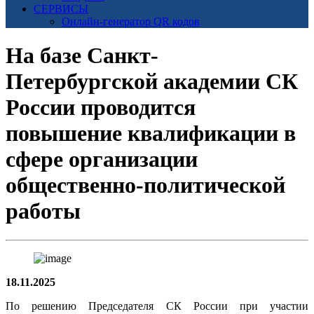
СЕРВИСЫ
Онлайн-генератор QR кодов
На базе Санкт-
Петербургской академии СК
России проводится
повышение квалификации в
сфере организации
общественно-политической
работы
18.11.2025
По решению Председателя СК России при участии