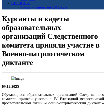
СЕРВИСЫ
Онлайн-генератор QR кодов
Курсанты и кадеты
образовательных
организаций Следственного
комитета приняли участие в
Военно-патриотическом
диктанте
09.12.2025
Обучающиеся образовательных организаций Следственного
комитета приняли участие в IV Ежегодной всероссийской
просветительской акции «Военно-патриотический диктант –