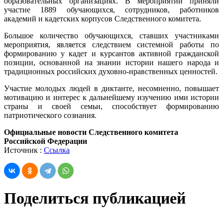
образовательных организациях. В мероприятии приняли
участие 1889 обучающихся, сотрудников, работников
академий и кадетских корпусов Следственного комитета.
Большое количество обучающихся, ставших участниками
мероприятия, является следствием системной работы по
формированию у кадет и курсантов активной гражданской
позиции, основанной на знании истории нашего народа и
традиционных российских духовно-нравственных ценностей.
Участие молодых людей в диктанте, несомненно, повышает
мотивацию и интерес к дальнейшему изучению ими истории
страны и своей семьи, способствует формированию
патриотического сознания.
Официальные новости Следственного комитета
Российской Федерации
Источник :
Ссылка
Поделиться публикацией