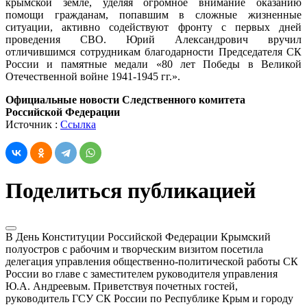
крымской земле, уделяя огромное внимание оказанию
помощи гражданам, попавшим в сложные жизненные
ситуации, активно содействуют фронту с первых дней
проведения СВО. Юрий Александрович вручил
отличившимся сотрудникам благодарности Председателя СК
России и памятные медали «80 лет Победы в Великой
Отечественной войне 1941-1945 гг.».
Официальные новости Следственного комитета
Российской Федерации
Источник :
Ссылка
Поделиться публикацией
В День Конституции Российской Федерации Крымский
полуостров с рабочим и творческим визитом посетила
делегация управления общественно-политической работы СК
России во главе с заместителем руководителя управления
Ю.А. Андреевым. Приветствуя почетных гостей,
руководитель ГСУ СК России по Республике Крым и городу