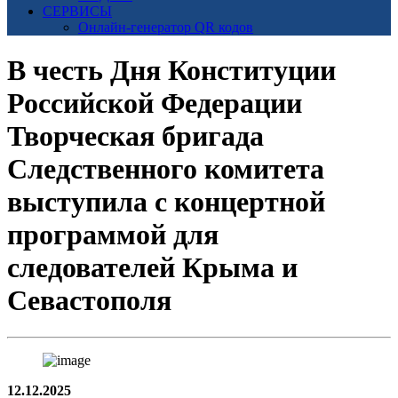
СЕРВИСЫ
Онлайн-генератор QR кодов
В честь Дня Конституции
Российской Федерации
Творческая бригада
Следственного комитета
выступила с концертной
программой для
следователей Крыма и
Севастополя
12.12.2025