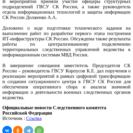
В мероприятии приняли участие офицеры структурных
подразделений ГВСУ СК России, а также руководитель
отдела информационных технологий и защиты информации
СК России Долженко А.А.
Доложено о ходе подготовки технического задания на
выполнение работ по разработке первого этапа построения
ИТ-инфраструктуры СК России. Обсуждены также результаты
работы по централизованному подключению
территориальных следственных управлений ведомства к
информационным системам МВД России.
В завершение совещания заместитель Председателя СК
России – руководитель ГВСУ Корпусов К.Е. дал поручения о
реализации мероприятий в рамках цифровой трансформации
и создании ситуационного центра в ГВСУ СК России для
обеспечения оперативного сбора и анализа значимой
информации о деятельности военных следственных органов
ведомства.
Официальные новости Следственного комитета
Российской Федерации
Источник :
Ссылка