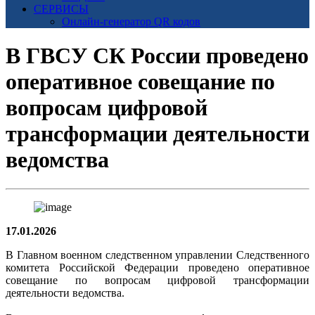
СЕРВИСЫ
Онлайн-генератор QR кодов
В ГВСУ СК России проведено
оперативное совещание по
вопросам цифровой
трансформации деятельности
ведомства
17.01.2026
В Главном военном следственном управлении Следственного
комитета Российской Федерации проведено оперативное
совещание по вопросам цифровой трансформации
деятельности ведомства.