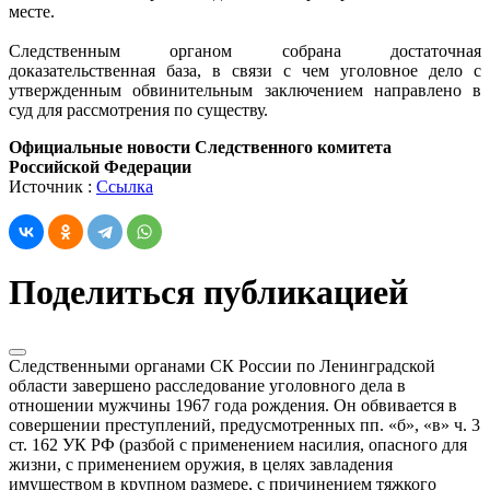
месте.
Следственным органом собрана достаточная
доказательственная база, в связи с чем уголовное дело с
утвержденным обвинительным заключением направлено в
суд для рассмотрения по существу.
Официальные новости Следственного комитета
Российской Федерации
Источник :
Ссылка
Поделиться публикацией
Следственными органами СК России по Ленинградской
области завершено расследование уголовного дела в
отношении мужчины 1967 года рождения. Он обвивается в
совершении преступлений, предусмотренных пп. «б», «в» ч. 3
ст. 162 УК РФ (разбой с применением насилия, опасного для
жизни, с применением оружия, в целях завладения
имуществом в крупном размере, с причинением тяжкого