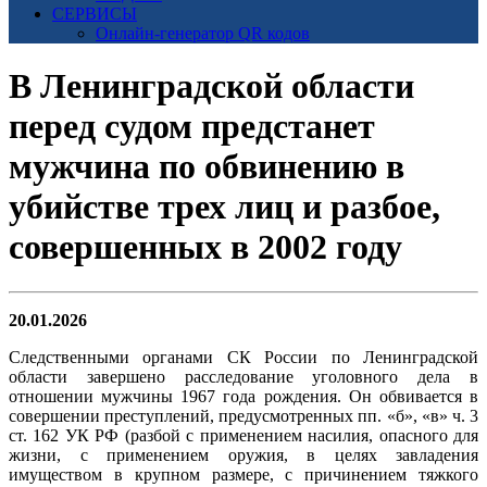
СЕРВИСЫ
Онлайн-генератор QR кодов
В Ленинградской области
перед судом предстанет
мужчина по обвинению в
убийстве трех лиц и разбое,
совершенных в 2002 году
20.01.2026
Следственными органами СК России по Ленинградской
области завершено расследование уголовного дела в
отношении мужчины 1967 года рождения. Он обвивается в
совершении преступлений, предусмотренных пп. «б», «в» ч. 3
ст. 162 УК РФ (разбой с применением насилия, опасного для
жизни, с применением оружия, в целях завладения
имуществом в крупном размере, с причинением тяжкого