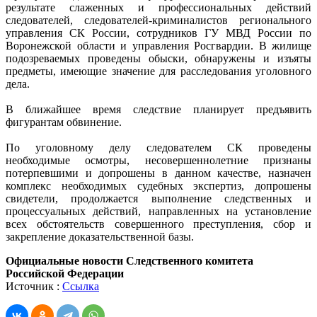
результате слаженных и профессиональных действий
следователей, следователей-криминалистов регионального
управления СК России, сотрудников ГУ МВД России по
Воронежской области и управления Росгвардии. В жилище
подозреваемых проведены обыски, обнаружены и изъяты
предметы, имеющие значение для расследования уголовного
дела.
В ближайшее время следствие планирует предъявить
фигурантам обвинение.
По уголовному делу следователем СК проведены
необходимые осмотры, несовершеннолетние признаны
потерпевшими и допрошены в данном качестве, назначен
комплекс необходимых судебных экспертиз, допрошены
свидетели, продолжается выполнение следственных и
процессуальных действий, направленных на установление
всех обстоятельств совершенного преступления, сбор и
закрепление доказательственной базы.
Официальные новости Следственного комитета
Российской Федерации
Источник :
Ссылка