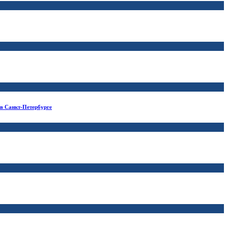
 в Санкт-Петербурге