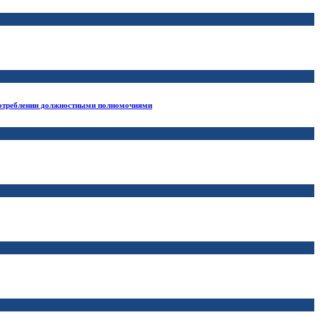
употреблении должностными полномочиями