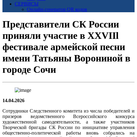
СЕРВИСЫ
Онлайн-генератор QR кодов
Представители СК России
приняли участие в XXVIIl
фестивале армейской песни
имени Татьяны Ворониной в
городе Сочи
14.04.2026
Сотрудники Следственного комитета из числа победителей и
призеров ведомственного Всероссийского конкурса
художественной самодеятельности, а также участников
Творческой бригады СК России по инициативе управления
общественно-политической работы вновь собрались на