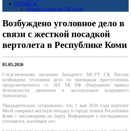
СЕРВИСЫ
Онлайн-генератор QR кодов
Возбуждено уголовное дело в
связи с жесткой посадкой
вертолета в Республике Коми
01.05.2026
Следственными органами Западного МСУТ СК России
возбуждено уголовное дело по признакам преступления,
предусмотренного ст. 263 УК РФ (Нарушение правил
безопасности движения и эксплуатации воздушного
транспорта).
Предварительно установлено, что 1 мая 2026 года вертолет
Ми-8 совершил жесткую посадку в городе Усинск Республики
Коми с пассажирами на борту. Информация о пострадавших
уточняется, погибших нет.