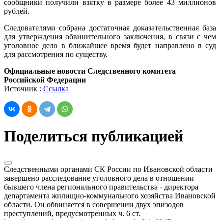
сообщники получили взятку в размере более 43 миллионов
рублей.
Следователями собрана достаточная доказательственная база
для утверждения обвинительного заключения, в связи с чем
уголовное дело в ближайшее время будет направлено в суд
для рассмотрения по существу.
Официальные новости Следственного комитета
Российской Федерации
Источник :
Ссылка
Поделиться публикацией
Следственными органами СК России по Ивановской области
завершено расследование уголовного дела в отношении
бывшего члена регионального правительства - директора
департамента жилищно-коммунального хозяйства Ивановской
области. Он обвиняется в совершении двух эпизодов
преступлений, предусмотренных ч. 6 ст.