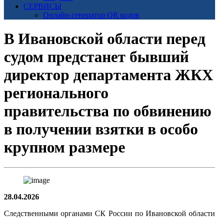
СЕРВИСЫ
Онлайн-генератор QR кодов
В Ивановской области перед
судом предстанет бывший
директор департамента ЖКХ
регионального
правительства по обвинению
в получении взятки в особо
крупном размере
28.04.2026
Следственными органами СК России по Ивановской области