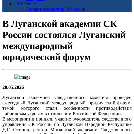
СЕРВИСЫ
Онлайн-генератор QR кодов
В Луганской академии СК
России состоялся Луганский
международный
юридический форум
20.05.2026
Луганской академией Следственного комитета проведен
ежегодный Луганский международный юридический форум,
темой которого стали особенности противодействия
гибридным угрозам в отношении Российской Федерации.
В мероприятии приняли участие руководитель следственного
управления СК России по Луганской Народной Республике
Д.Г. Осипов, ректор Московской академии Следственного