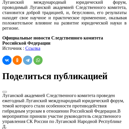
Луганский международный юридический форум,
проводимый Луганской академией Следственного комитета,
становится доброй традицией, и, безусловно, его результаты
находят свое научное и практическое применение, оказывая
положительное влияние на развитие юридической науки в
регионе.
Официальные новости Следственного комитета
Российской Федерации
Источник :
Ссылка
Поделиться публикацией
Луганской академией Следственного комитета проведен
ежегодный Луганский международный юридический форум,
темой которого стали особенности противодействия
гибридным угрозам в отношении Российской Федерации.В
мероприятии приняли участие руководитель следственного
управления СК России по Луганской Народной Республике
Д.