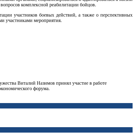
 вопросов комплексной реабилитации бойцов.
тации участников боевых действий, а также о перспективных
ми участниками мероприятия.
ужества Виталий Назимов принял участие в работе
экономического форума.