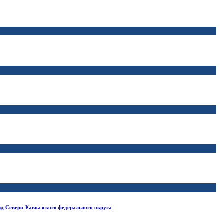
нд Северо-Кавказского федерального округа