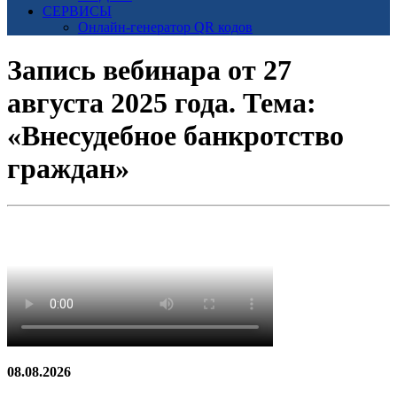
СЕРВИСЫ
Онлайн-генератор QR кодов
Запись вебинара от 27
августа 2025 года. Тема:
«Внесудебное банкротство
граждан»
08.08.2026