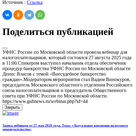
Источник :
Ссылка
Поделиться публикацией
УФНС России по Московской области провела вебинар для
налогоплательщиков, который состоялся 27 августа 2025 года
в 11:00.Спикером выступил начальник отдела обеспечения
процедур банкротства УФНС России по Московской области
Денис Власов с темой «Внесудебное банкротство
граждан».Модератором мероприятия стал Вадим Винокуров,
председатель Московского областного отделения Российского
союза налогоплательщиков и председатель Общественного
совета при УФНС России по Московской области.
https://www.gubnews.ru/webinar.php?id=44
Закрыть
Запись вебинара от 27 мая 2026 года. Тема: «Актуальные изменения налогового
законодательства»