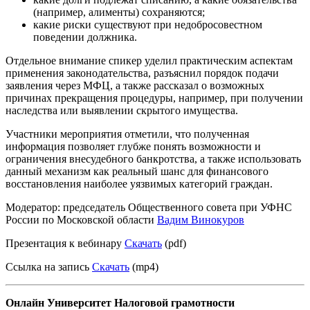
(например, алименты) сохраняются;
какие риски существуют при недобросовестном
поведении должника.
Отдельное внимание спикер уделил практическим аспектам
применения законодательства, разъяснил порядок подачи
заявления через МФЦ, а также рассказал о возможных
причинах прекращения процедуры, например, при получении
наследства или выявлении скрытого имущества.
Участники мероприятия отметили, что полученная
информация позволяет глубже понять возможности и
ограничения внесудебного банкротства, а также использовать
данный механизм как реальный шанс для финансового
восстановления наиболее уязвимых категорий граждан.
Модератор: председатель Общественного совета при УФНС
России по Московской области
Вадим Винокуров
Презентация к вебинару
Скачать
(pdf)
Ссылка на запись
Скачать
(mp4)
Онлайн Университет Налоговой грамотности