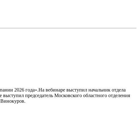
пании 2026 года».На вебинаре выступил начальник отдела
 выступил председатель Московского областного отделения
 Винокуров.