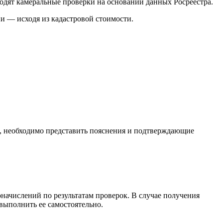
одят камеральные проверки на основании данных Росреестра.
ии — исходя из кадастровой стоимости.
ь, необходимо представить пояснения и подтверждающие
начислений по результатам проверок. В случае получения
выполнить ее самостоятельно.