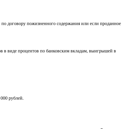
и, по договору пожизненного содержания или если проданное
дов в виде процентов по банковским вкладам, выигрышей в
 000 рублей.