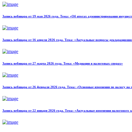
Запись вебинара от 19 мая 2026 года. Тема: «Об итогах администрирования имущес
Запись вебинара от 16 апреля 2026 года. Тема: «Актуальные вопросы декларационн
Запись вебинара от 27 марта 2026 года. Тема: «Медиация в налоговых спорах»
Запись вебинара от 26 февраля 2026 года. Тема: «Основные изменения по налогу на
Запись вебинара от 22 января 2026 года. Тема: «Актуальные изменения налогового