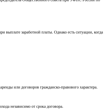
ри выплате заработной платы. Однако есть ситуации, когда
аренды или договоров гражданско-правового характера.
хода независимо от срока договора.