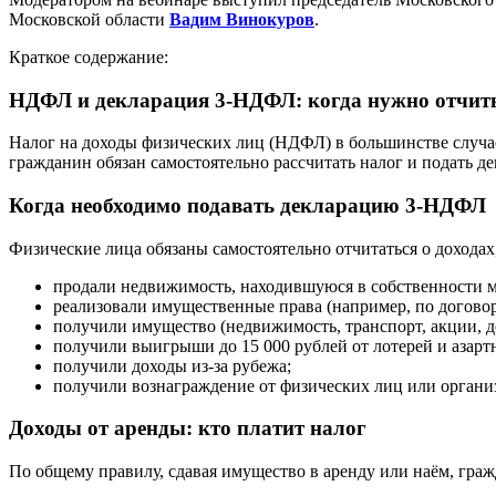
Московской области
Вадим Винокуров
.
Краткое содержание:
НДФЛ и декларация 3-НДФЛ: когда нужно отчиты
Налог на доходы физических лиц (НДФЛ) в большинстве случае
гражданин обязан самостоятельно рассчитать налог и подать 
Когда необходимо подавать декларацию 3-НДФЛ
Физические лица обязаны самостоятельно отчитаться о доходах,
продали недвижимость, находившуюся в собственности 
реализовали имущественные права (например, по договор
получили имущество (недвижимость, транспорт, акции, д
получили выигрыши до 15 000 рублей от лотерей и азарт
получили доходы из-за рубежа;
получили вознаграждение от физических лиц или органи
Доходы от аренды: кто платит налог
По общему правилу, сдавая имущество в аренду или наём, граж