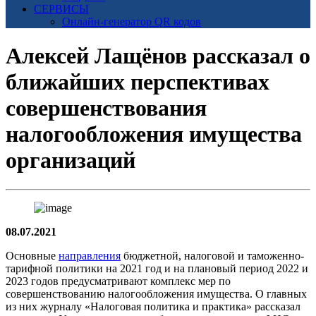
СЕРВИСЫ
Онлайн-генератор QR кодов
Алексей Лащёнов рассказал о
ближайших перспективах
совершенствования
налогообложения имущества
организаций
08.07.2021
Основные
направления
бюджетной, налоговой и таможенно-
тарифной политики на 2021 год и на плановый период 2022 и
2023 годов предусматривают комплекс мер по
совершенствованию налогообложения имущества. О главных
из них журналу «Налоговая политика и практика» рассказал