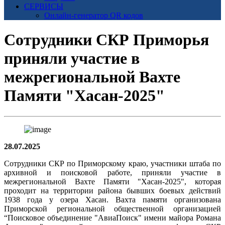
СЕРВИСЫ
Онлайн-генератор QR кодов
Сотрудники СКР Приморья
приняли участие в
межрегиональной Вахте
Памяти "Хасан-2025"
28.07.2025
Сотрудники СКР по Приморскому краю, участники штаба по
архивной и поисковой работе, приняли участие в
межрегиональной Вахте Памяти "Хасан-2025", которая
проходит на территории района бывших боевых действий
1938 года у озера Хасан. Вахта памяти организована
Приморской региональной общественной организацией
“Поисковое объединение "АвиаПоиск" имени майора Романа